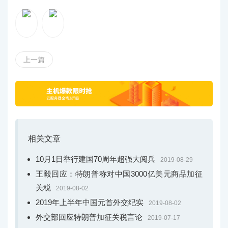
上一篇
相关文章
10月1日举行建国70周年超强大阅兵
2019-08-29
王毅回应：特朗普称对中国3000亿美元商品加征
关税
2019-08-02
2019年上半年中国元首外交纪实
2019-08-02
外交部回应特朗普加征关税言论
2019-07-17