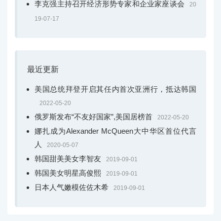
李克强主持召开经济形势专家和企业家座谈会
20
19-07-17
最近更新
美国总统拜登开启其任内首次亚洲行，抵达韩国
2022-05-20
俄罗斯发布“不友好国家”,美国居榜首
2022-05-20
娜扎成为Alexander McQueen大中华区首位代言
人
2020-05-07
韩国甜美美女李智友
2019-09-01
韩国美女明星高俊熙
2019-09-01
日本人气嫩模佐佐木希
2019-09-01