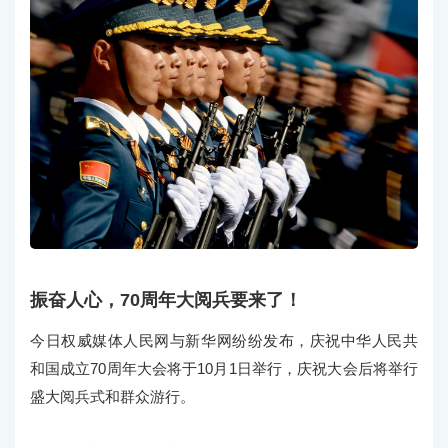
振奋人心，70周年大阅兵要来了！
今日权威媒体人民网与新华网纷纷发布，庆祝中华人民共
和国成立70周年大会将于10月1日举行，庆祝大会后将举行
盛大阅兵式和群众游行。